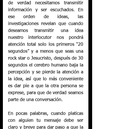
de verdad necesitamos transmitir 
información y ser escuchados. En 
ese orden de ideas, las 
investigaciones revelan que cuando 
deseamos transmitir una idea 
nuestro interlocutor nos pondrá 
atención total solo los primeros “20 
segundos” y a menos que seas una 
rock star o Jesucristo, después de 30 
segundos el cerebro humano baja la 
percepción y se pierde la atención a 
la idea, así que lo más conveniente 
es dar pie a que la otra persona se 
exprese, para que de verdad seamos 
parte de una conversación.
En pocas palabras, cuando platicas 
con alguien tu mensaje debe ser 
claro y breve para dar paso a que la 