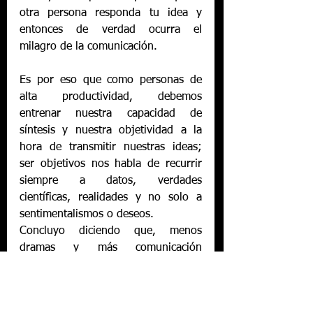
otra persona responda tu idea y 
entonces de verdad ocurra el 
milagro de la comunicación. 
Es por eso que como personas de 
alta productividad, debemos 
entrenar nuestra capacidad de 
síntesis y nuestra objetividad a la 
hora de transmitir nuestras ideas;  
ser objetivos nos habla de recurrir 
siempre a datos, verdades 
científicas, realidades y no solo a 
sentimentalismos o deseos.
Concluyo diciendo que, menos 
dramas y más comunicación 
mejorarían mucho nuestra sociedad.
Etiquetas:
motivacion
Ideas