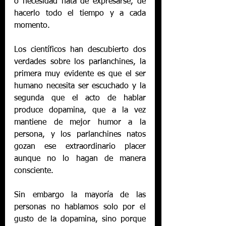
o necesidad nata de expresarse, de 
hacerlo todo el tiempo y a cada 
momento.
Los científicos han descubierto dos 
verdades sobre los parlanchines, la 
primera muy evidente es que el ser 
humano necesita ser escuchado y la 
segunda que el acto de hablar 
produce dopamina, que a la vez 
mantiene de mejor humor a la 
persona, y los parlanchines natos 
gozan ese extraordinario placer 
aunque no lo hagan de manera 
consciente.
Sin embargo la mayoría de las 
personas no hablamos solo por el 
gusto de la dopamina, sino porque 