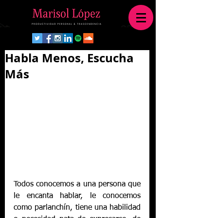
Habla Menos, Escucha
Más
Todos conocemos a una persona que 
le encanta hablar, le conocemos 
como parlanchín, tiene una habilidad 